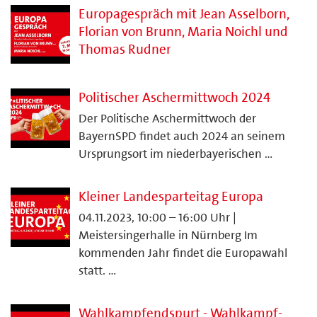
Europagespräch mit Jean Asselborn,
Florian von Brunn, Maria Noichl und
Thomas Rudner
Politischer Aschermittwoch 2024
Der Politische Aschermittwoch der
BayernSPD findet auch 2024 an seinem
Ursprungsort im niederbayerischen …
Kleiner Landesparteitag Europa
04.11.2023, 10:00 – 16:00 Uhr |
Meistersingerhalle in Nürnberg Im
kommenden Jahr findet die Europawahl
statt. …
Wahlkampfendspurt - Wahlkampf-