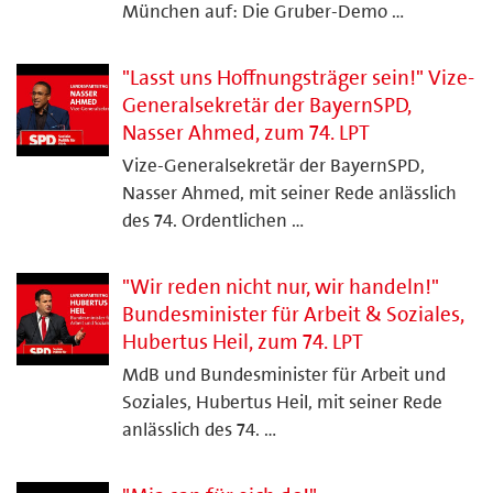
München auf: Die Gruber-Demo …
"Lasst uns Hoffnungsträger sein!" Vize-
Generalsekretär der BayernSPD,
Nasser Ahmed, zum 74. LPT
Vize-Generalsekretär der BayernSPD,
Nasser Ahmed, mit seiner Rede anlässlich
des 74. Ordentlichen …
"Wir reden nicht nur, wir handeln!"
Bundesminister für Arbeit & Soziales,
Hubertus Heil, zum 74. LPT
MdB und Bundesminister für Arbeit und
Soziales, Hubertus Heil, mit seiner Rede
anlässlich des 74. …