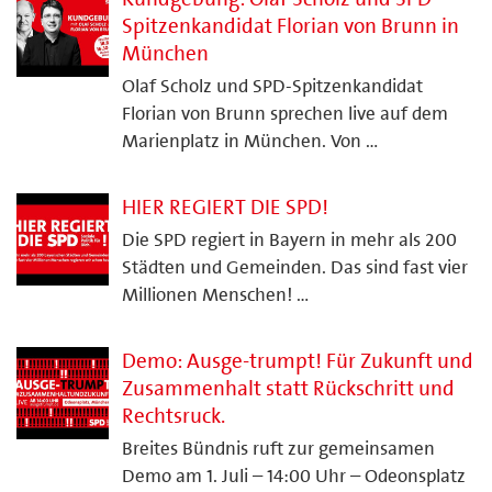
Spitzenkandidat Florian von Brunn in
München
Olaf Scholz und SPD-Spitzenkandidat
Florian von Brunn sprechen live auf dem
Marienplatz in München. Von …
HIER REGIERT DIE SPD!
Die SPD regiert in Bayern in mehr als 200
Städten und Gemeinden. Das sind fast vier
Millionen Menschen! …
Demo: Ausge-trumpt! Für Zukunft und
Zusammenhalt statt Rückschritt und
Rechtsruck.
Breites Bündnis ruft zur gemeinsamen
Demo am 1. Juli – 14:00 Uhr – Odeonsplatz