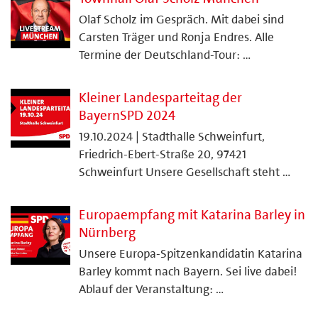
Olaf Scholz im Gespräch. Mit dabei sind
Carsten Träger und Ronja Endres. Alle
Termine der Deutschland-Tour: …
Kleiner Landesparteitag der
BayernSPD 2024
19.10.2024 | Stadthalle Schweinfurt,
Friedrich-Ebert-Straße 20, 97421
Schweinfurt Unsere Gesellschaft steht …
Europaempfang mit Katarina Barley in
Nürnberg
Unsere Europa-Spitzenkandidatin Katarina
Barley kommt nach Bayern. Sei live dabei!
Ablauf der Veranstaltung: …