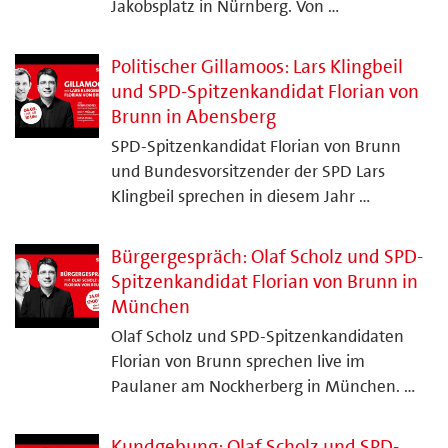
Jakobsplatz in Nürnberg. Von …
Politischer Gillamoos: Lars Klingbeil
und SPD-Spitzenkandidat Florian von
Brunn in Abensberg
SPD-Spitzenkandidat Florian von Brunn
und Bundesvorsitzender der SPD Lars
Klingbeil sprechen in diesem Jahr …
Bürgergespräch: Olaf Scholz und SPD-
Spitzenkandidat Florian von Brunn in
München
Olaf Scholz und SPD-Spitzenkandidaten
Florian von Brunn sprechen live im
Paulaner am Nockherberg in München. …
Kundgebung: Olaf Scholz und SPD-