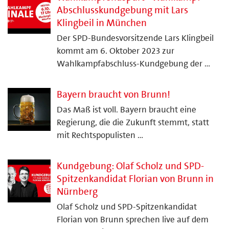
Abschlusskundgebung mit Lars
Klingbeil in München
Der SPD-Bundesvorsitzende Lars Klingbeil
kommt am 6. Oktober 2023 zur
Wahlkampfabschluss-Kundgebung der …
Bayern braucht von Brunn!
Das Maß ist voll. Bayern braucht eine
Regierung, die die Zukunft stemmt, statt
mit Rechtspopulisten …
Kundgebung: Olaf Scholz und SPD-
Spitzenkandidat Florian von Brunn in
Nürnberg
Olaf Scholz und SPD-Spitzenkandidat
Florian von Brunn sprechen live auf dem