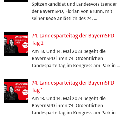
Spitzenkandidat und Landesvorsitzender
der BayernSPD, Florian von Brunn, mit
seiner Rede anlässlich des 74. …
74. Landesparteitag der BayernSPD —
Tag 2
Am 13. Und 14. Mai 2023 begeht die
BayernSPD ihren 74. Ordentlichen
Landesparteitag im Kongress am Park in …
74. Landesparteitag der BayernSPD —
Tag 1
Am 13. Und 14. Mai 2023 begeht die
BayernSPD ihren 74. Ordentlichen
Landesparteitag im Kongress am Park in …