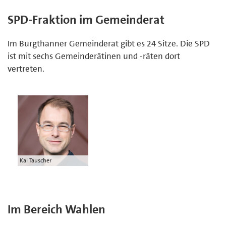
SPD-Fraktion im Gemeinderat
Im Burgthanner Gemeinderat gibt es 24 Sitze. Die SPD
ist mit sechs Gemeinderätinen und -räten dort
vertreten.
Kai Tauscher
Im Bereich Wahlen