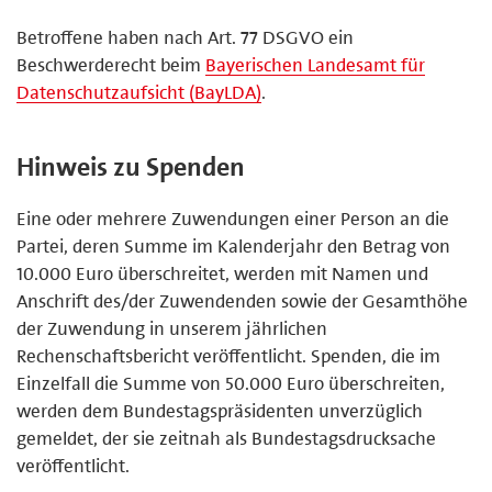
Betroffene haben nach Art. 77 DSGVO ein
Beschwerderecht beim
Bayerischen Landesamt für
Datenschutzaufsicht (BayLDA)
.
Hinweis zu Spenden
Eine oder mehrere Zuwendungen einer Person an die
Partei, deren Summe im Kalenderjahr den Betrag von
10.000 Euro überschreitet, werden mit Namen und
Anschrift des/der Zuwendenden sowie der Gesamthöhe
der Zuwendung in unserem jährlichen
Rechenschaftsbericht veröffentlicht. Spenden, die im
Einzelfall die Summe von 50.000 Euro überschreiten,
werden dem Bundestagspräsidenten unverzüglich
gemeldet, der sie zeitnah als Bundestagsdrucksache
veröffentlicht.