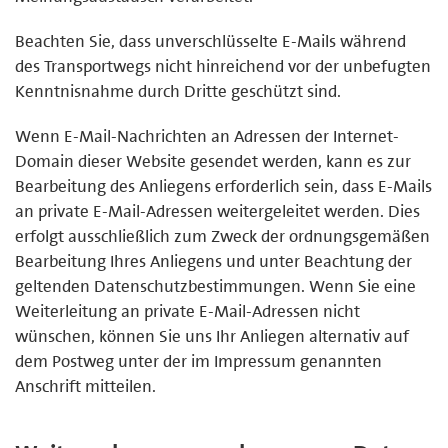
Beachten Sie, dass unverschlüsselte E-Mails während
des Transportwegs nicht hinreichend vor der unbefugten
Kenntnisnahme durch Dritte geschützt sind.
Wenn E-Mail-Nachrichten an Adressen der Internet-
Domain dieser Website gesendet werden, kann es zur
Bearbeitung des Anliegens erforderlich sein, dass E-Mails
an private E-Mail-Adressen weitergeleitet werden. Dies
erfolgt ausschließlich zum Zweck der ordnungsgemäßen
Bearbeitung Ihres Anliegens und unter Beachtung der
geltenden Datenschutzbestimmungen. Wenn Sie eine
Weiterleitung an private E-Mail-Adressen nicht
wünschen, können Sie uns Ihr Anliegen alternativ auf
dem Postweg unter der im Impressum genannten
Anschrift mitteilen.