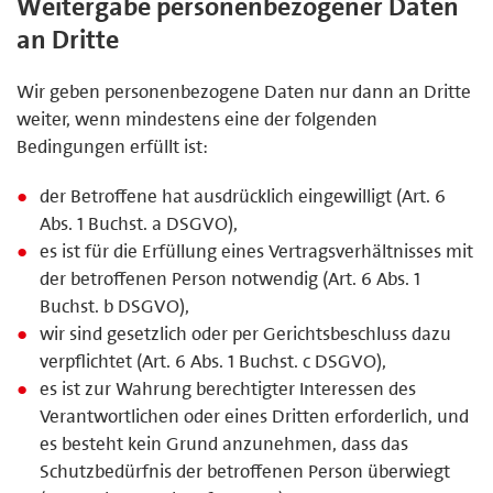
Weitergabe personenbezogener Daten
an Dritte
Wir geben personenbezogene Daten nur dann an Dritte
weiter, wenn mindestens eine der folgenden
Bedingungen erfüllt ist:
der Betroffene hat ausdrücklich eingewilligt (Art. 6
Abs. 1 Buchst. a DSGVO),
es ist für die Erfüllung eines Vertragsverhältnisses mit
der betroffenen Person notwendig (Art. 6 Abs. 1
Buchst. b DSGVO),
wir sind gesetzlich oder per Gerichtsbeschluss dazu
verpflichtet (Art. 6 Abs. 1 Buchst. c DSGVO),
es ist zur Wahrung berechtigter Interessen des
Verantwortlichen oder eines Dritten erforderlich, und
es besteht kein Grund anzunehmen, dass das
Schutzbedürfnis der betroffenen Person überwiegt