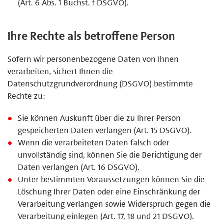
(Art. 6 Abs. 1 Buchst. f DSGVO).
Ihre Rechte als betroffene Person
Sofern wir personenbezogene Daten von Ihnen
verarbeiten, sichert Ihnen die
Datenschutzgrundverordnung (DSGVO) bestimmte
Rechte zu:
Sie können Auskunft über die zu Ihrer Person
gespeicherten Daten verlangen (Art. 15 DSGVO).
Wenn die verarbeiteten Daten falsch oder
unvollständig sind, können Sie die Berichtigung der
Daten verlangen (Art. 16 DSGVO).
Unter bestimmten Voraussetzungen können Sie die
Löschung Ihrer Daten oder eine Einschränkung der
Verarbeitung verlangen sowie Widerspruch gegen die
Verarbeitung einlegen (Art. 17, 18 und 21 DSGVO).