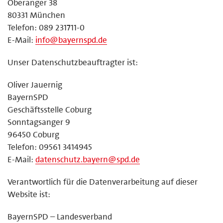
Oberanger 38
80331 München
Telefon: 089 231711-0
E-Mail:
info@bayernspd.de
Unser Datenschutzbeauftragter ist:
Oliver Jauernig
BayernSPD
Geschäftsstelle Coburg
Sonntagsanger 9
96450 Coburg
Telefon: 09561 3414945
E-Mail:
datenschutz.bayern@spd.de
Verantwortlich für die Datenverarbeitung auf dieser
Website ist:
BayernSPD – Landesverband