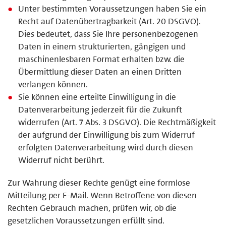
Unter bestimmten Voraussetzungen haben Sie ein
Recht auf Datenübertragbarkeit (Art. 20 DSGVO).
Dies bedeutet, dass Sie Ihre personenbezogenen
Daten in einem strukturierten, gängigen und
maschinenlesbaren Format erhalten bzw. die
Übermittlung dieser Daten an einen Dritten
verlangen können.
Sie können eine erteilte Einwilligung in die
Datenverarbeitung jederzeit für die Zukunft
widerrufen (Art. 7 Abs. 3 DSGVO). Die Rechtmäßigkeit
der aufgrund der Einwilligung bis zum Widerruf
erfolgten Datenverarbeitung wird durch diesen
Widerruf nicht berührt.
Zur Wahrung dieser Rechte genügt eine formlose
Mitteilung per E-Mail. Wenn Betroffene von diesen
Rechten Gebrauch machen, prüfen wir, ob die
gesetzlichen Voraussetzungen erfüllt sind.