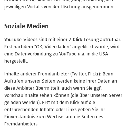
jeweiligen Vorfalls von der Löschung ausgenommen.
Soziale Medien
YouTube-Videos sind mit einer 2-Klick-Lösung aufrufbar.
Erst nachdem "OK, Video laden" angeklickt wurde, wird
eine Datenverbindung zu YouTube u.a. in die USA
hergestellt.
Inhalte anderer Fremdanbieter (Twitter, Flickr): Beim
Aufrufen unserer Seiten werden keine Ihrer Daten an
diese Anbieter übermittelt, auch wenn Sie ggf.
Vorschauinhalte sehen können (die über unseren Server
geladen werden). Erst mit dem Klick auf die
entsprechenden Inhalte oder Links geben Sie Ihr
Einverständnis zum Wechsel auf die Seiten des
Fremdanbieters.