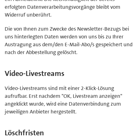
erfolgten Datenverarbeitungsvorgänge bleibt vom
Widerruf unberührt.
Die von Ihnen zum Zwecke des Newsletter-Bezugs bei
uns hinterlegten Daten werden von uns bis zu Ihrer
Austragung aus dem/den E-Mail-Abo/s gespeichert und
nach der Abbestellung gelöscht.
Video-Livestreams
Video-Livestreams sind mit einer 2-Klick-Lösung
aufrufbar. Erst nachdem "OK, Livestream anzeigen"
angeklickt wurde, wird eine Datenverbindung zum
jeweiligen Anbieter hergestellt.
Löschfristen