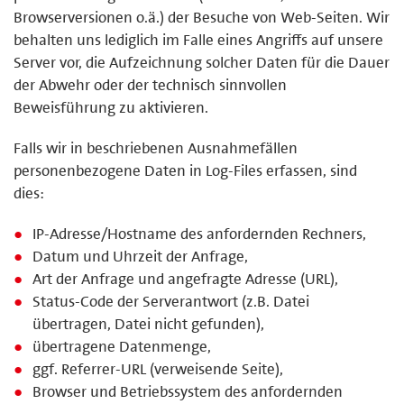
Browserversionen o.ä.) der Besuche von Web-Seiten. Wir
behalten uns lediglich im Falle eines Angriffs auf unsere
Server vor, die Aufzeichnung solcher Daten für die Dauer
der Abwehr oder der technisch sinnvollen
Beweisführung zu aktivieren.
Falls wir in beschriebenen Ausnahmefällen
personenbezogene Daten in Log-Files erfassen, sind
dies:
IP-Adresse/Hostname des anfordernden Rechners,
Datum und Uhrzeit der Anfrage,
Art der Anfrage und angefragte Adresse (URL),
Status-Code der Serverantwort (z.B. Datei
übertragen, Datei nicht gefunden),
übertragene Datenmenge,
ggf. Referrer-URL (verweisende Seite),
Browser und Betriebssystem des anfordernden