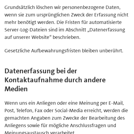
Grundsätzlich löschen wir personenbezogene Daten,
wenn sie zum ursprünglichen Zweck der Erfassung nicht
mehr benötigt werden. Die Fristen für automatisierte
Server-Log-Dateien sind im Abschnitt „Datenerfassung
auf unserer Website“ beschrieben.
Gesetzliche Aufbewahrungsfristen bleiben unberührt.
Datenerfassung bei der
Kontaktaufnahme durch andere
Medien
Wenn uns ein Anliegen oder eine Meinung per E-Mail,
Post, Telefon, Fax oder Social-Media erreicht, werden die
gemachten Angaben zum Zwecke der Bearbeitung des
Anliegens sowie für mögliche Anschlussfragen und
Meinungsaustausch verarbeitet.