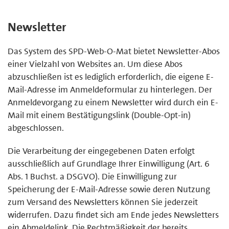
Newsletter
Das System des SPD-Web-O-Mat bietet Newsletter-Abos
einer Vielzahl von Websites an. Um diese Abos
abzuschließen ist es lediglich erforderlich, die eigene E-
Mail-Adresse im Anmeldeformular zu hinterlegen. Der
Anmeldevorgang zu einem Newsletter wird durch ein E-
Mail mit einem Bestätigungslink (Double-Opt-in)
abgeschlossen.
Die Verarbeitung der eingegebenen Daten erfolgt
ausschließlich auf Grundlage Ihrer Einwilligung (Art. 6
Abs. 1 Buchst. a DSGVO). Die Einwilligung zur
Speicherung der E-Mail-Adresse sowie deren Nutzung
zum Versand des Newsletters können Sie jederzeit
widerrufen. Dazu findet sich am Ende jedes Newsletters
ein Abmeldelink. Die Rechtmäßigkeit der bereits