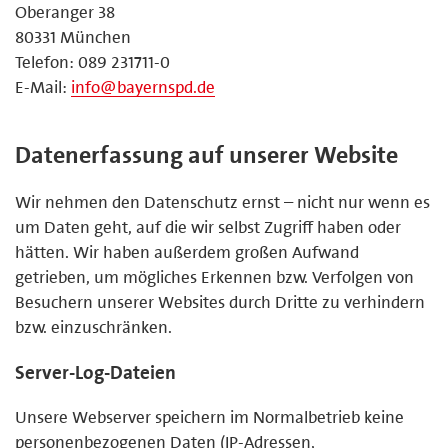
Oberanger 38
80331 München
Telefon: 089 231711-0
E-Mail:
info@bayernspd.de
Datenerfassung auf unserer Website
Wir nehmen den Datenschutz ernst – nicht nur wenn es
um Daten geht, auf die wir selbst Zugriff haben oder
hätten. Wir haben außerdem großen Aufwand
getrieben, um mögliches Erkennen bzw. Verfolgen von
Besuchern unserer Websites durch Dritte zu verhindern
bzw. einzuschränken.
Server-Log-Dateien
Unsere Webserver speichern im Normalbetrieb keine
personenbezogenen Daten (IP-Adressen,