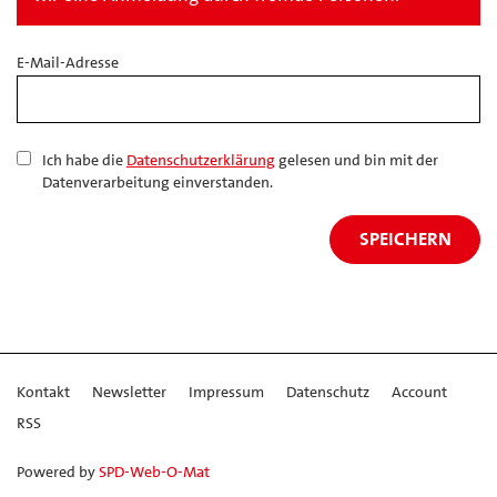
E-Mail-Adresse
Ich habe die
Datenschutzerklärung
gelesen und bin mit der
Datenverarbeitung einverstanden.
Kontakt
Newsletter
Impressum
Datenschutz
Account
RSS
Powered by
SPD-Web-O-Mat