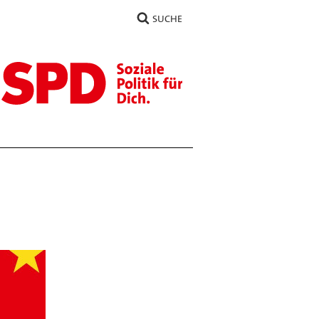
SUCHE