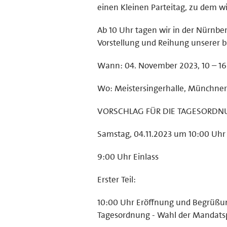
einen Kleinen Parteitag, zu dem wi
Ab 10 Uhr tagen wir in der Nürnber
Vorstellung und Reihung unserer 
Wann: 04. November 2023, 10 – 16
Wo: Meistersingerhalle, Münchner 
VORSCHLAG FÜR DIE TAGESORD
Samstag, 04.11.2023 um 10:00 Uhr
9:00 Uhr Einlass
Erster Teil:
10:00 Uhr Eröffnung und Begrüßun
Tagesordnung - Wahl der Mandats