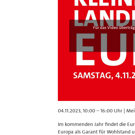
Für das Video überträg
04.11.2023, 10:00 – 16:00 Uhr | Me
Im kommenden Jahr findet die Europ
Europa als Garant für Wohlstand u