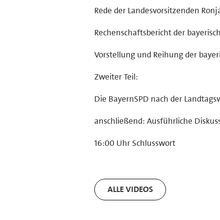
Rede der Landesvorsitzenden Ronj
Rechenschaftsbericht der bayeri
Vorstellung und Reihung der bayer
Zweiter Teil:
Die BayernSPD nach der Landtagsw
anschließend: Ausführliche Diskus
16:00 Uhr Schlusswort
ALLE VIDEOS